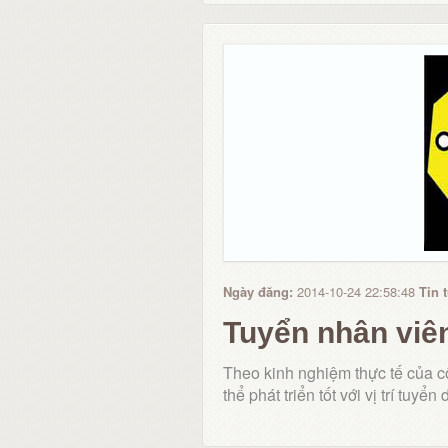
Ngày đăng:
2014-10-24 22:58:48
Tin 
Tuyển nhân viê
Theo kinh nghiệm thực tế của c
thể phát triển tốt với vị trí tuyển