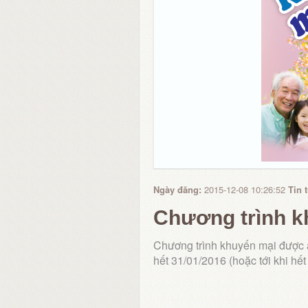
Ngày đăng:
2015-12-08 10:26:52
Tin 
Chương trình k
Chương trình khuyến mại được á
hết 31/01/2016 (hoặc tới khi hết