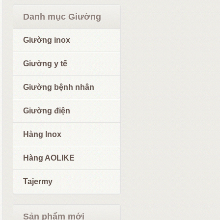
Danh mục Giường
Giường inox
Giường y tế
Giường bệnh nhân
Giường điện
Hàng Inox
Hàng AOLIKE
Tajermy
Sản phẩm mới