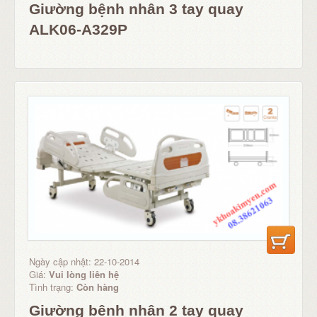
Giường bệnh nhân 3 tay quay
ALK06-A329P
Ngày cập nhật: 22-10-2014
Giá:
Vui lòng liên hệ
Tình trạng:
Còn hàng
Giường bệnh nhân 2 tay quay