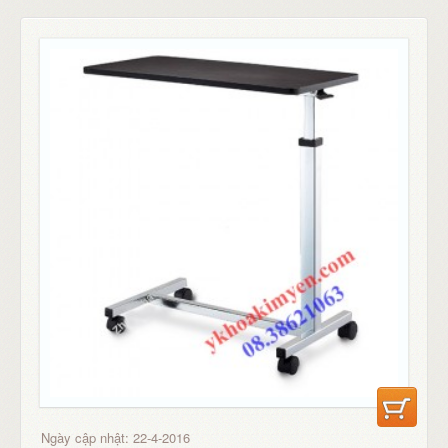
Ngày cập nhật: 22-4-2016