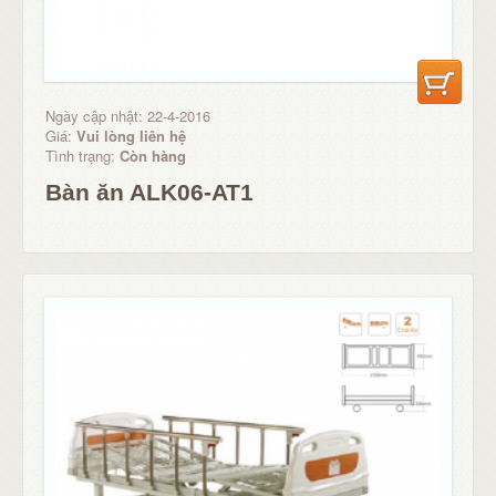
Ngày cập nhật: 22-4-2016
Giá:
Vui lòng liên hệ
Tình trạng:
Còn hàng
Bàn ăn ALK06-AT1