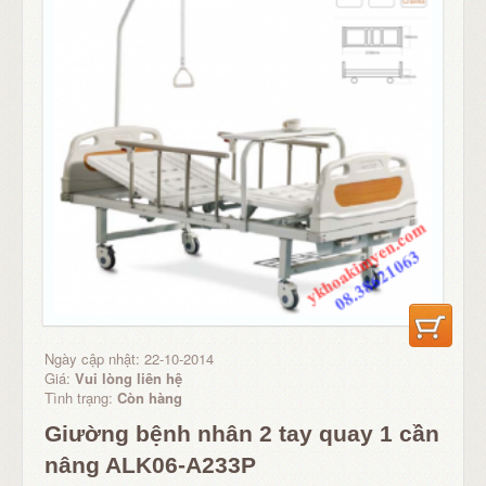
Ngày cập nhật: 22-10-2014
Giá:
Vui lòng liên hệ
Tình trạng:
Còn hàng
Giường bệnh nhân 2 tay quay 1 cần
nâng ALK06-A233P