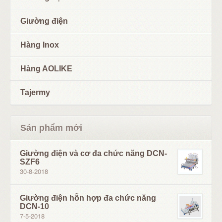
Giường điện
Hàng Inox
Hàng AOLIKE
Tajermy
Sản phẩm mới
Giường điện và cơ đa chức năng DCN-
SZF6
30-8-2018
Giường điện hỗn hợp đa chức năng
DCN-10
7-5-2018