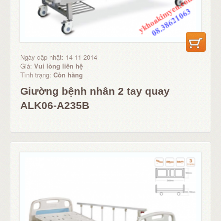
Ngày cập nhật: 14-11-2014
Giá:
Vui lòng liên hệ
Tình trạng:
Còn hàng
Giường bệnh nhân 2 tay quay
ALK06-A235B