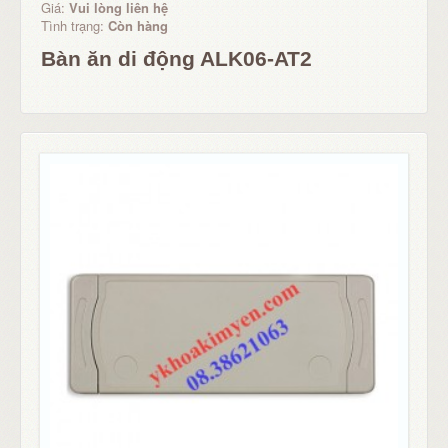
Giá:
Vui lòng liên hệ
Tình trạng:
Còn hàng
Bàn ăn di động ALK06-AT2