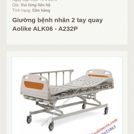
Giá:
Vui lòng liên hệ
Tình trạng:
Còn hàng
Giường bệnh nhân 2 tay quay
Aolike ALK06 - A232P