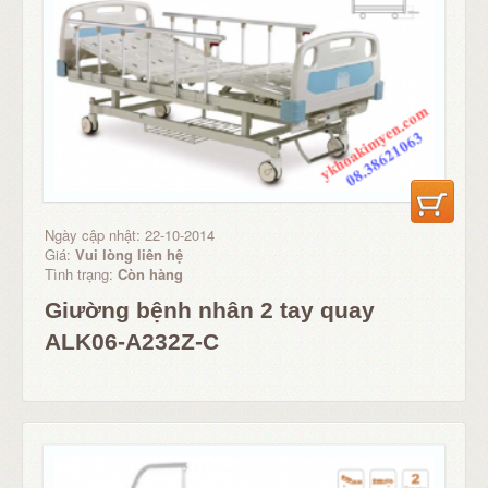
Ngày cập nhật: 22-10-2014
Giá:
Vui lòng liên hệ
Tình trạng:
Còn hàng
Giường bệnh nhân 2 tay quay
ALK06-A232Z-C