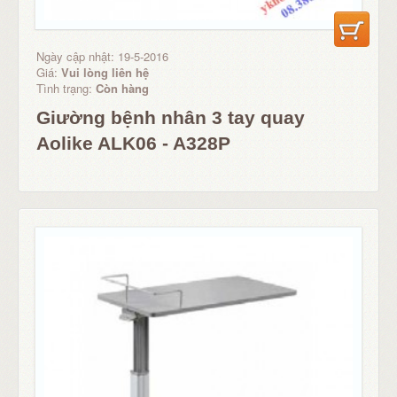
Ngày cập nhật: 19-5-2016
Giá:
Vui lòng liên hệ
Tình trạng:
Còn hàng
Giường bệnh nhân 3 tay quay
Aolike ALK06 - A328P