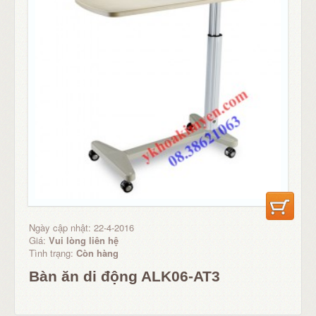
Ngày cập nhật: 22-4-2016
Giá:
Vui lòng liên hệ
Tình trạng:
Còn hàng
Bàn ăn di động ALK06-AT3