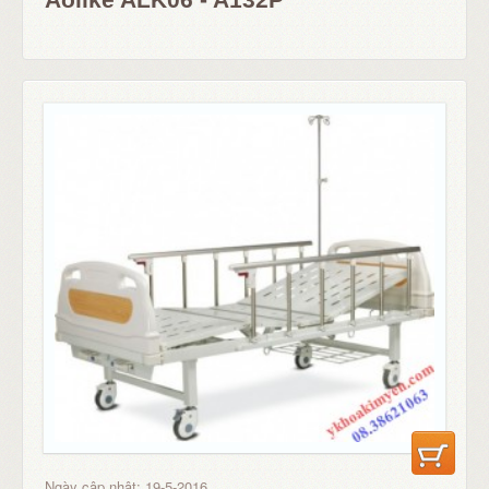
Ngày cập nhật: 19-5-2016