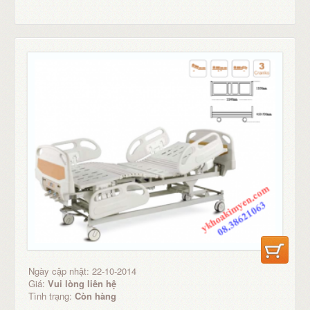
Ngày cập nhật: 22-10-2014
Giá:
Vui lòng liên hệ
Tình trạng:
Còn hàng