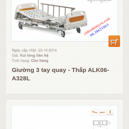
Ngày cập nhật: 22-10-2014
Giá:
Vui lòng liên hệ
Tình trạng:
Còn hàng
Giường 3 tay quay - Thấp ALK06-
A328L