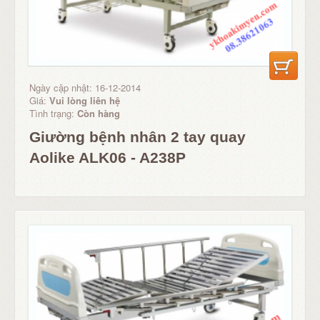
Ngày cập nhật: 16-12-2014
Giá:
Vui lòng liên hệ
Tình trạng:
Còn hàng
Giường bệnh nhân 2 tay quay
Aolike ALK06 - A238P