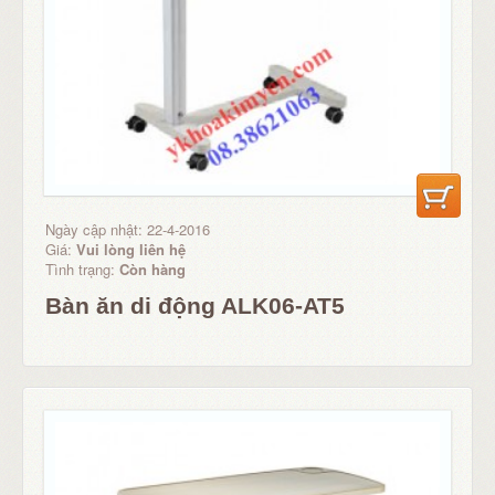
Ngày cập nhật: 22-4-2016
Giá:
Vui lòng liên hệ
Tình trạng:
Còn hàng
Bàn ăn di động ALK06-AT5