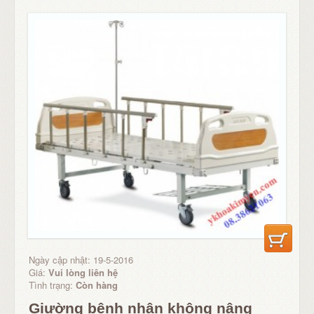
Ngày cập nhật: 19-5-2016
Giá:
Vui lòng liên hệ
Tình trạng:
Còn hàng
Giường bệnh nhân không nâng