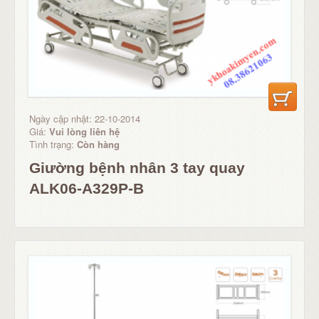
Ngày cập nhật: 22-10-2014
Giá:
Vui lòng liên hệ
Tình trạng:
Còn hàng
Giường bệnh nhân 3 tay quay
ALK06-A329P-B