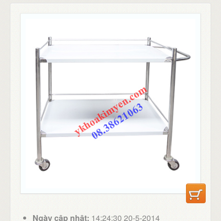
Ngày cập nhật:
14:24:30 20-5-2014