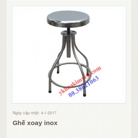
Ngày cập nhật: 4-1-2017
Ghế xoay inox