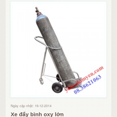
Ngày cập nhật: 16-12-2014
Xe đẩy bình oxy lớn