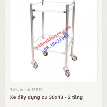
Ngày cập nhật: 26-5-2014
Xe đẩy dụng cụ 30x40 - 2 tầng