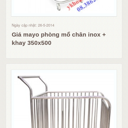
Ngày cập nhật: 26-5-2014
Giá mayo phòng mổ chân inox +
khay 350x500