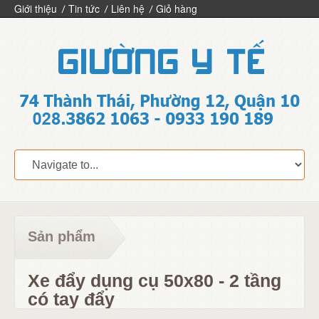
Giới thiệu
Tin tức
Liên hệ
Giỏ hàng
Sản phẩm
Xe đẩy dụng cụ 50x80 - 2 tầng
có tay đẩy