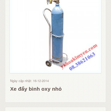
Ngày cập nhật: 16-12-2014
Xe đẩy bình oxy nhỏ