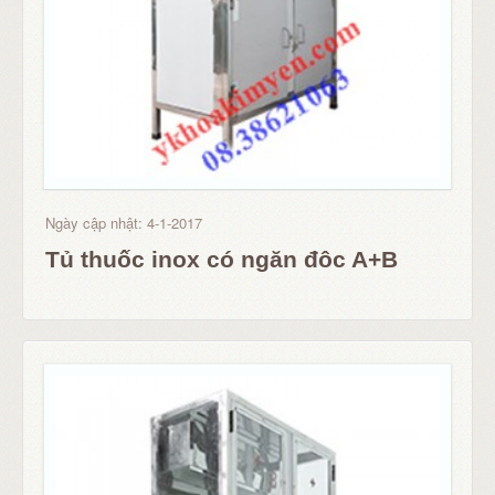
Ngày cập nhật: 4-1-2017
Tủ thuốc inox có ngăn đôc A+B