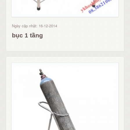
Ngày cập nhật: 16-12-2014
bục 1 tầng