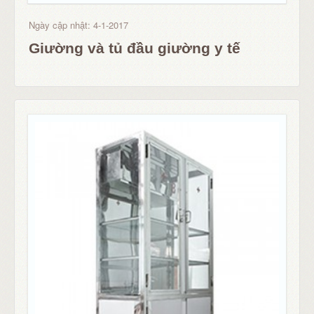
Ngày cập nhật: 4-1-2017
Giường và tủ đầu giường y tế