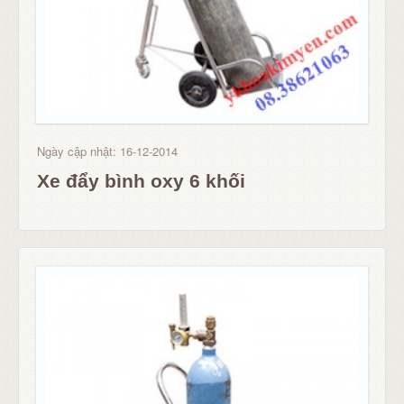
Ngày cập nhật: 16-12-2014
Xe đẩy bình oxy 6 khối