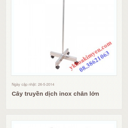
Ngày cập nhật: 26-5-2014
Cây truyền dịch inox chân lớn