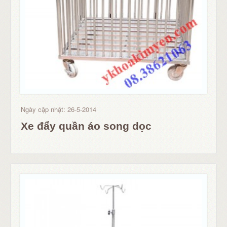
Ngày cập nhật: 26-5-2014
Xe đẩy quần áo song dọc