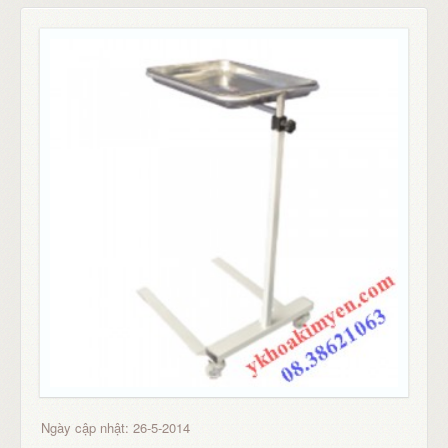
Ngày cập nhật: 26-5-2014