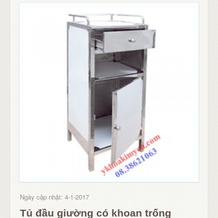
Ngày cập nhật: 4-1-2017
Tủ đầu giường có khoan trống