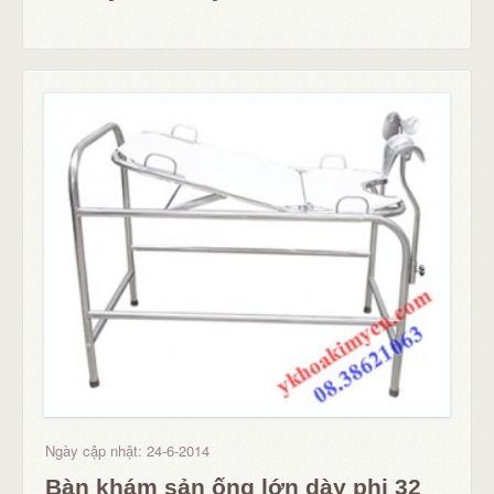
Ngày cập nhật: 24-6-2014
Bàn khám sản ống lớn dày phi 32