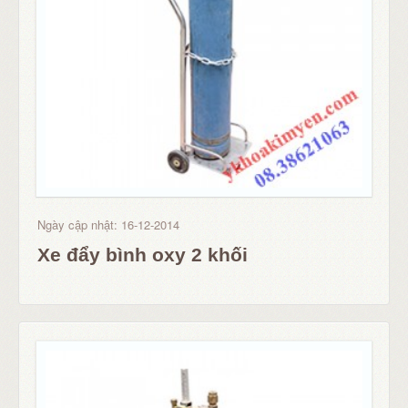
Ngày cập nhật: 16-12-2014
Xe đẩy bình oxy 2 khối