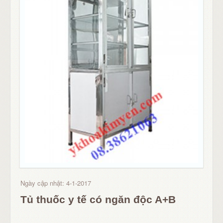
Ngày cập nhật: 4-1-2017
Tủ thuốc y tế có ngăn độc A+B