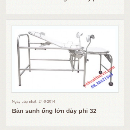
Ngày cập nhật: 24-6-2014
Bàn sanh ống lớn dày phi 32