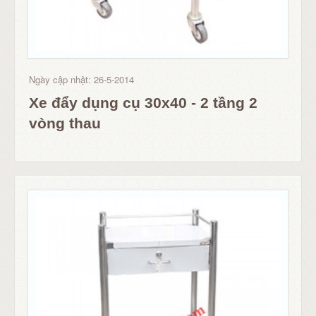
Ngày cập nhật: 26-5-2014
Xe đẩy dụng cụ 30x40 - 2 tầng 2
vòng thau