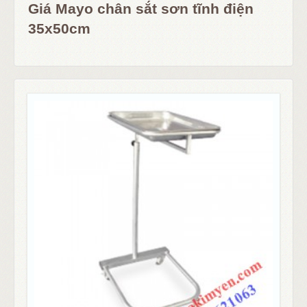
Giá Mayo chân sắt sơn tĩnh điện
35x50cm