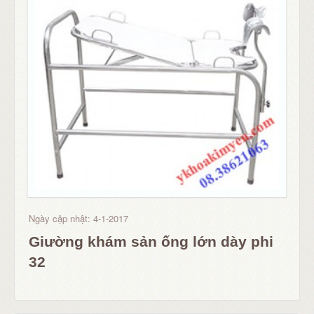
Ngày cập nhật: 4-1-2017
Giường khám sản ống lớn dày phi
32