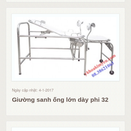
Ngày cập nhật: 4-1-2017
Giường sanh ống lớn dày phi 32