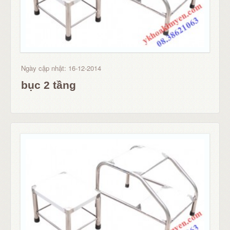
Ngày cập nhật: 16-12-2014
bục 2 tầng