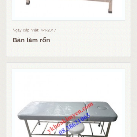
Ngày cập nhật: 4-1-2017
Bàn làm rốn