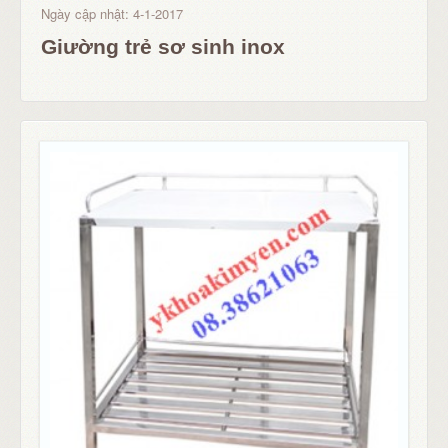
Ngày cập nhật: 4-1-2017
Giường trẻ sơ sinh inox