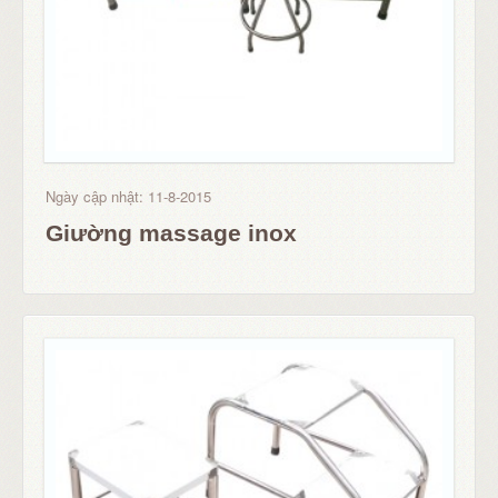
Ngày cập nhật: 11-8-2015
Giường massage inox