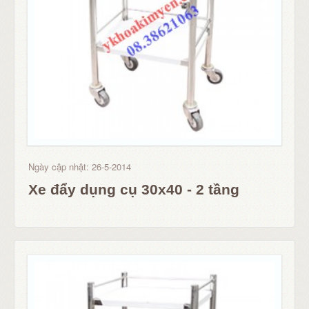
Ngày cập nhật: 26-5-2014
Xe đẩy dụng cụ 30x40 - 2 tầng