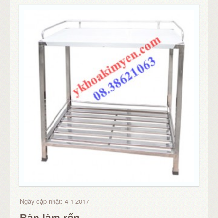
Ngày cập nhật: 4-1-2017
Bàn làm rốn