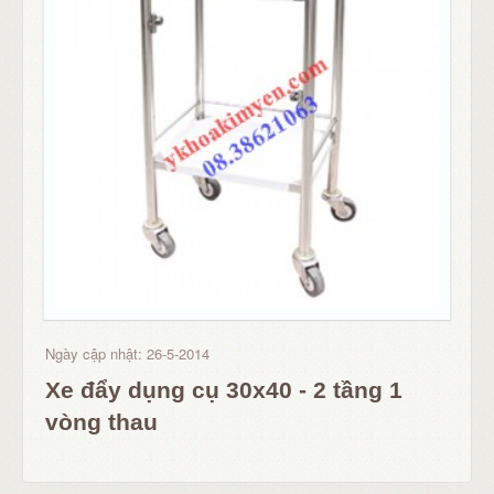
Ngày cập nhật: 26-5-2014
Xe đẩy dụng cụ 30x40 - 2 tầng 1
vòng thau