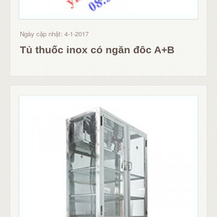
Ngày cập nhật: 4-1-2017
Tủ thuốc inox có ngăn đôc A+B