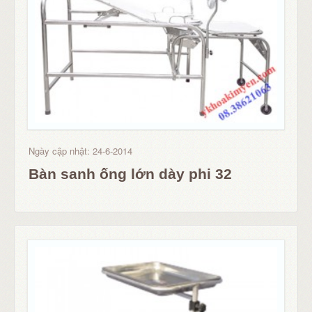
Ngày cập nhật: 24-6-2014
Bàn sanh ống lớn dày phi 32