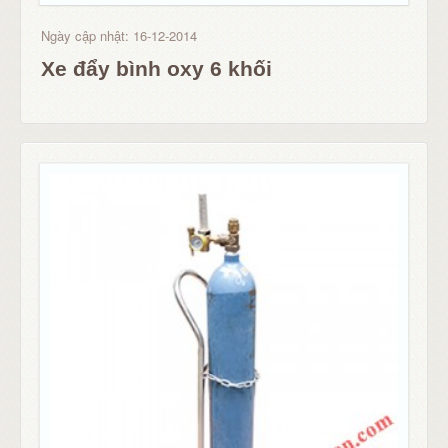
Ngày cập nhật: 16-12-2014
Xe đẩy bình oxy 6 khối