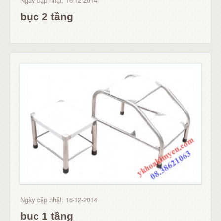
Ngày cập nhật: 16-12-2014
bục 2 tầng
Ngày cập nhật: 16-12-2014
bục 1 tầng