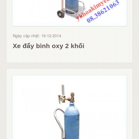
Ngày cập nhật: 16-12-2014
Xe đẩy bình oxy 2 khối