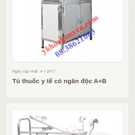
Ngày cập nhật: 4-1-2017
Tủ thuốc y tế có ngăn độc A+B