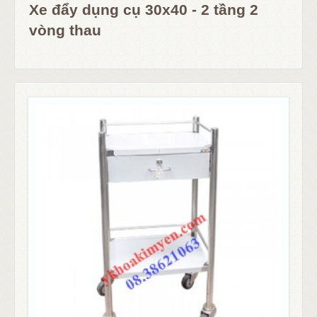
Xe đẩy dụng cụ 30x40 - 2 tầng 2
vòng thau