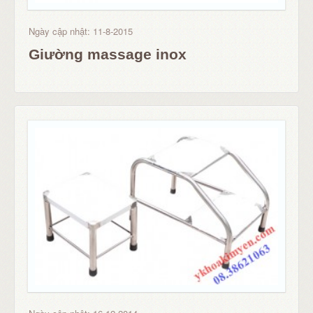
Ngày cập nhật: 11-8-2015
Giường massage inox