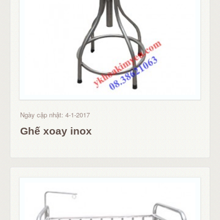
Ngày cập nhật: 4-1-2017
Ghế xoay inox