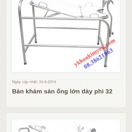
Ngày cập nhật: 24-6-2014
Bàn khám sản ống lớn dày phi 32