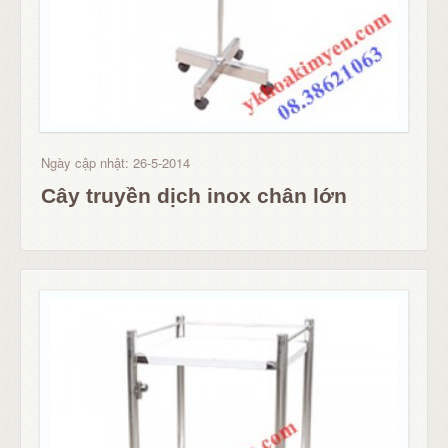
Ngày cập nhật: 26-5-2014
Cây truyền dịch inox chân lớn