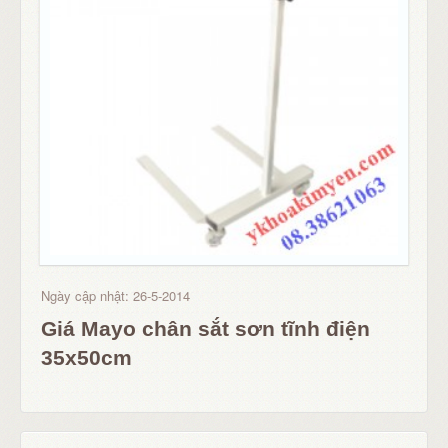
Ngày cập nhật: 26-5-2014
Giá Mayo chân sắt sơn tĩnh điện
35x50cm