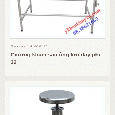
Ngày cập nhật: 4-1-2017
Giường khám sản ống lớn dày phi
32