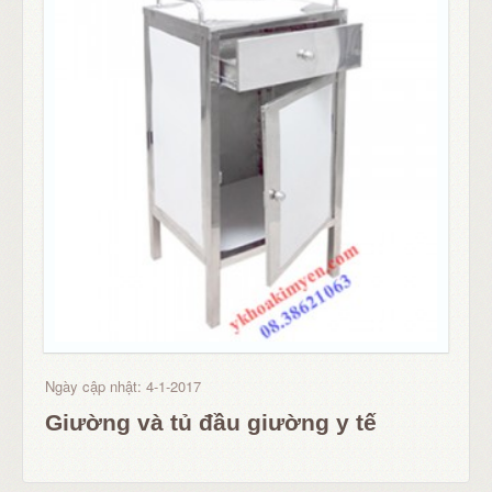
Ngày cập nhật: 4-1-2017
Giường và tủ đầu giường y tế