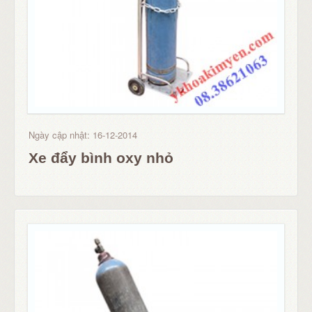
Ngày cập nhật: 16-12-2014
Xe đẩy bình oxy nhỏ