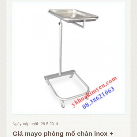
Ngày cập nhật: 26-5-2014
Giá mayo phòng mổ chân inox +