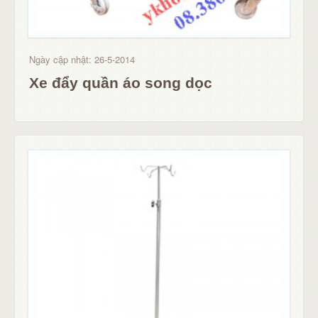
Ngày cập nhật: 26-5-2014
Xe đẩy quần áo song dọc