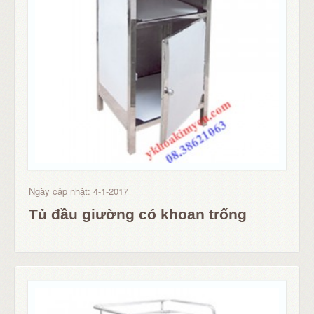
Ngày cập nhật: 4-1-2017
Tủ đầu giường có khoan trống