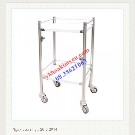
Ngày cập nhật: 26-5-2014