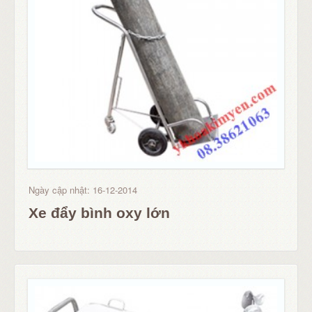
Ngày cập nhật: 16-12-2014
Xe đẩy bình oxy lớn