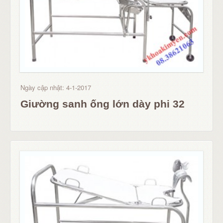
Ngày cập nhật: 4-1-2017
Giường sanh ống lớn dày phi 32