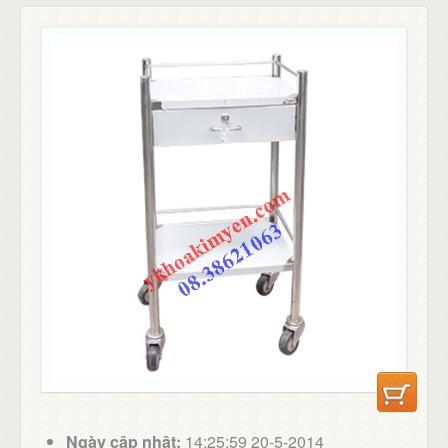
Ngày cập nhật:
14:25:59 20-5-2014