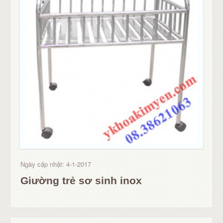
Ngày cập nhật: 4-1-2017
Giường trẻ sơ sinh inox