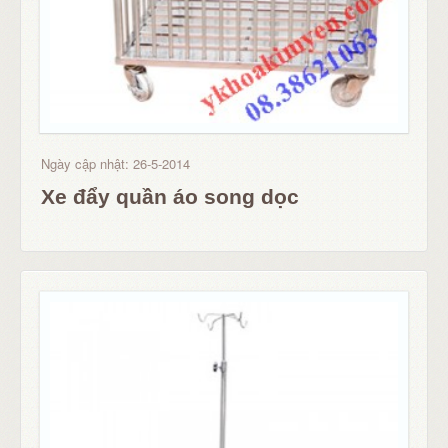
Ngày cập nhật: 26-5-2014
Xe đẩy quần áo song dọc