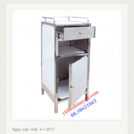
Ngày cập nhật: 4-1-2017