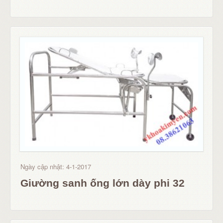
Ngày cập nhật: 4-1-2017
Giường sanh ống lớn dày phi 32