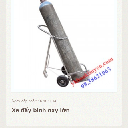
Ngày cập nhật: 16-12-2014
Xe đẩy bình oxy lớn