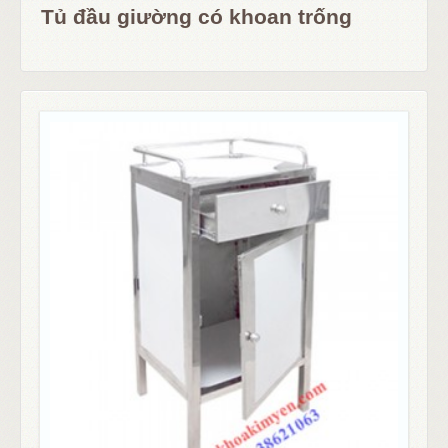
Tủ đầu giường có khoan trống