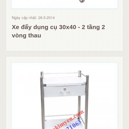
Ngày cập nhật: 26-5-2014
Xe đẩy dụng cụ 30x40 - 2 tầng 2
vòng thau