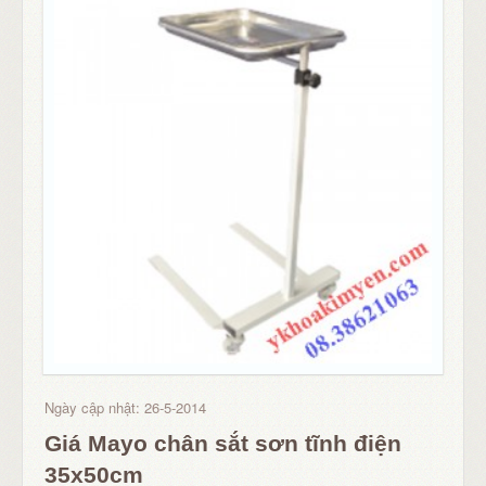
Ngày cập nhật: 26-5-2014
Giá Mayo chân sắt sơn tĩnh điện
35x50cm