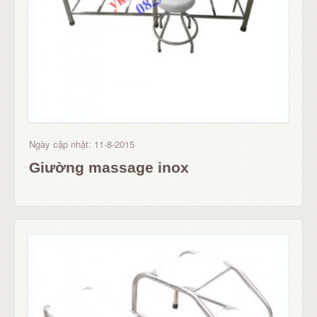
Ngày cập nhật: 11-8-2015
Giường massage inox