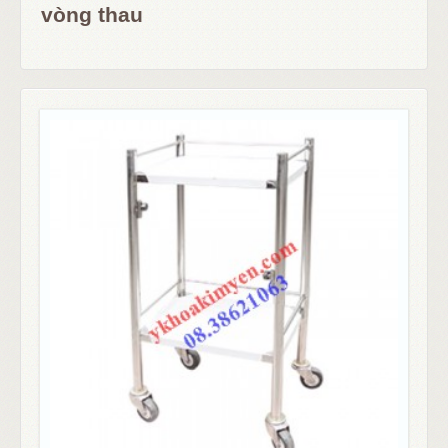
vòng thau