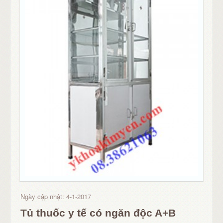
Ngày cập nhật: 4-1-2017
Tủ thuốc y tế có ngăn độc A+B