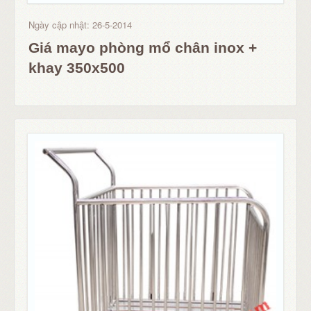
Ngày cập nhật: 26-5-2014
Giá mayo phòng mổ chân inox +
khay 350x500