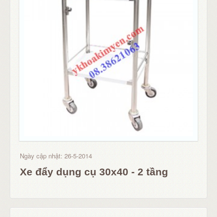
Ngày cập nhật: 26-5-2014
Xe đẩy dụng cụ 30x40 - 2 tầng