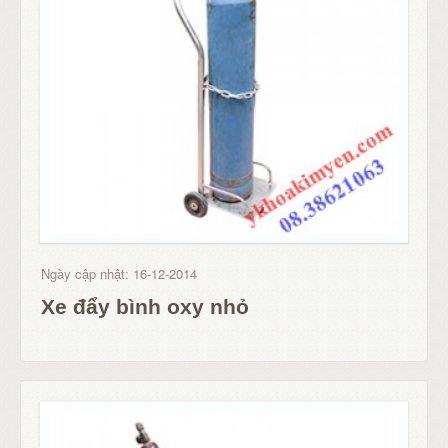
Ngày cập nhật: 16-12-2014
Xe đẩy bình oxy nhỏ