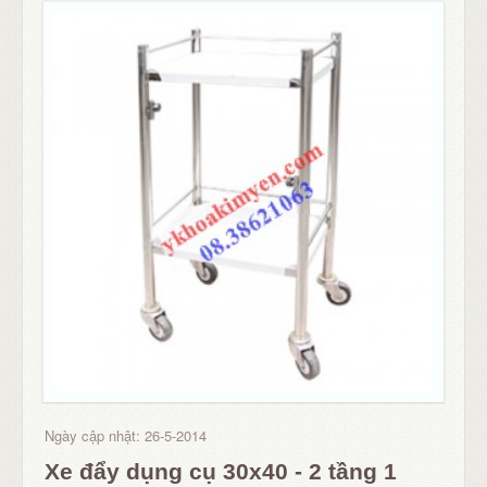
Ngày cập nhật: 26-5-2014
Xe đẩy dụng cụ 30x40 - 2 tầng 1