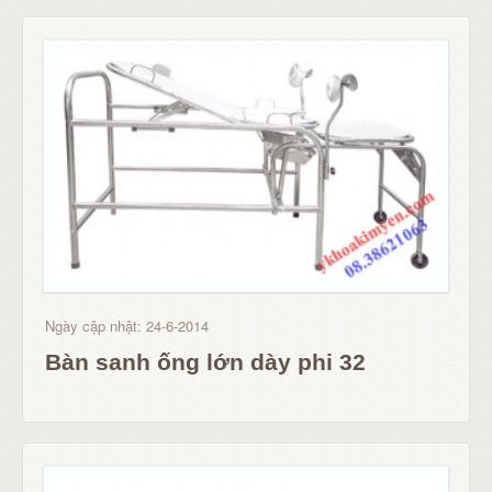
Ngày cập nhật: 24-6-2014
Bàn sanh ống lớn dày phi 32