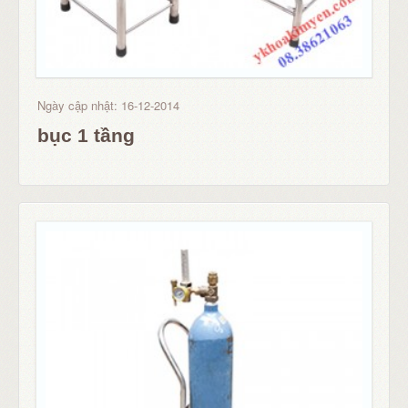
Ngày cập nhật: 16-12-2014
bục 1 tầng