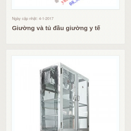
Ngày cập nhật: 4-1-2017
Giường và tủ đầu giường y tế