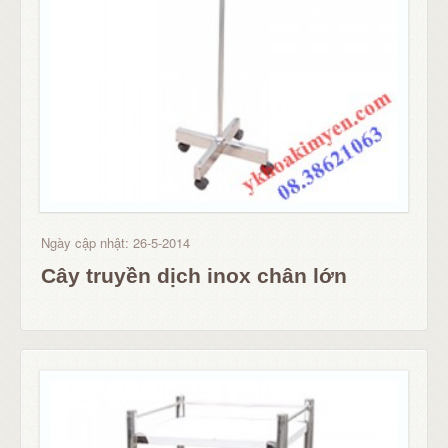
Ngày cập nhật: 26-5-2014
Cây truyền dịch inox chân lớn