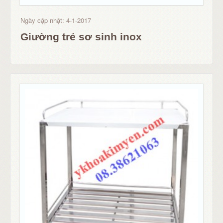
Ngày cập nhật: 4-1-2017
Giường trẻ sơ sinh inox