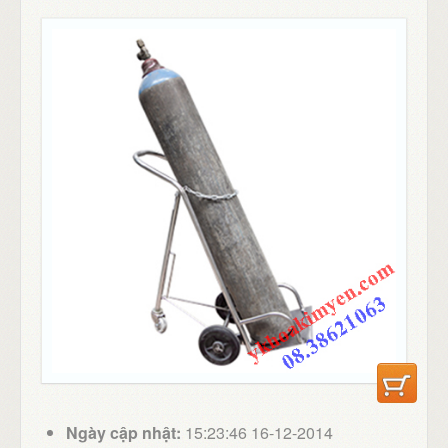
Ngày cập nhật:
15:23:46 16-12-2014