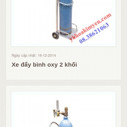
Ngày cập nhật: 16-12-2014
Xe đẩy bình oxy 2 khối