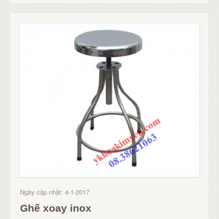
Ngày cập nhật: 4-1-2017
Ghế xoay inox