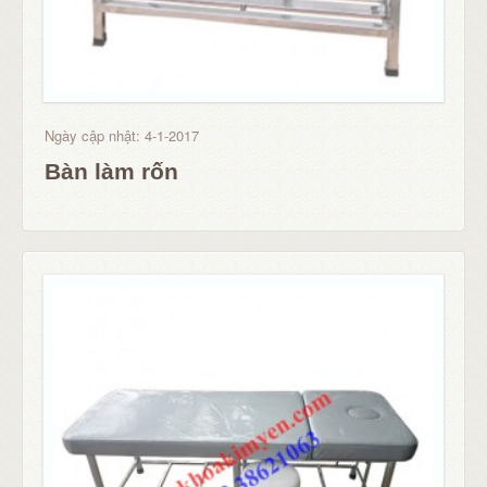
Ngày cập nhật: 4-1-2017
Bàn làm rốn