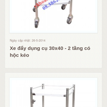
Ngày cập nhật: 26-5-2014
Xe đẩy dụng cụ 30x40 - 2 tầng có
hộc kéo