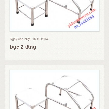
Ngày cập nhật: 16-12-2014
bục 2 tầng