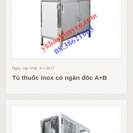
Ngày cập nhật: 4-1-2017
Tủ thuốc inox có ngăn đôc A+B