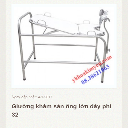
Ngày cập nhật: 4-1-2017
Giường khám sản ống lớn dày phi
32