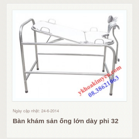
Ngày cập nhật: 24-6-2014
Bàn khám sản ống lớn dày phi 32