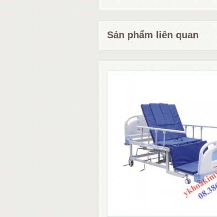
Sản phẩm liên quan