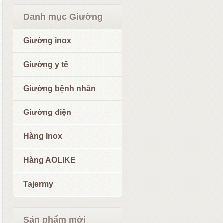
Danh mục Giường
Giường inox
Giường y tế
Giường bệnh nhân
Giường điện
Hàng Inox
Hàng AOLIKE
Tajermy
Sản phẩm mới