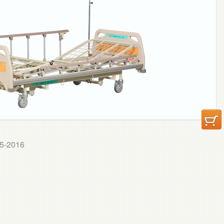
-5-2016