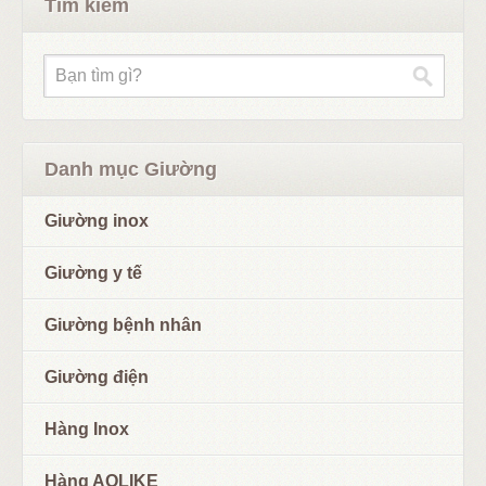
Tìm kiếm
Danh mục Giường
Giường inox
Giường y tế
Giường bệnh nhân
Giường điện
Hàng Inox
Hàng AOLIKE