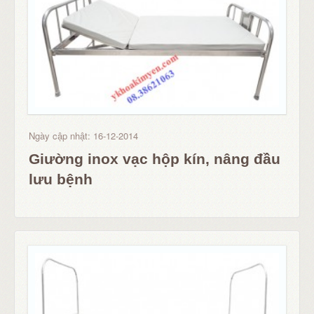
Ngày cập nhật: 16-12-2014
Giường inox vạc hộp kín, nâng đầu
lưu bệnh