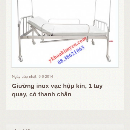
Ngày cập nhật: 6-6-2014
Giường inox vạc hộp kín, 1 tay
quay, có thanh chắn