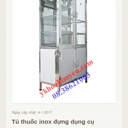
Ngày cập nhật: 4-1-2017
Tủ thuốc inox đựng dụng cụ