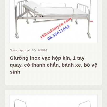
Ngày cập nhật: 16-12-2014
Giường inox vạc hộp kín, 1 tay
quay, có thanh chắn, bánh xe, bô vệ
sinh