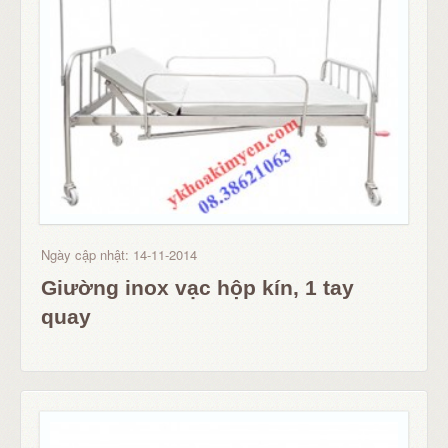
Ngày cập nhật: 14-11-2014
Giường inox vạc hộp kín, 1 tay
quay