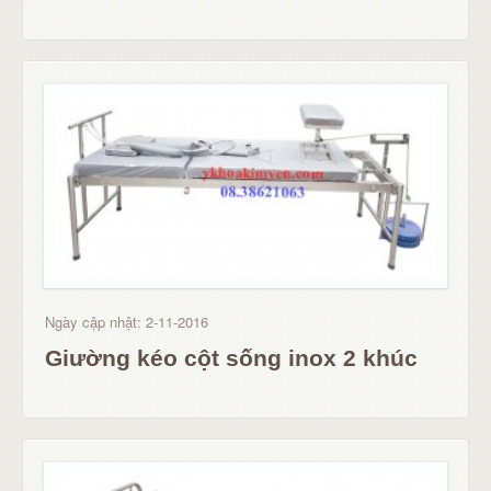
Ngày cập nhật: 2-11-2016
Giường kéo cột sống inox 2 khúc