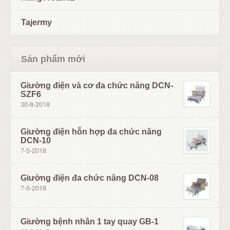
Tajermy
Sản phẩm mới
Giường điện và cơ đa chức năng DCN-
SZF6
30-8-2018
Giường điện hỗn hợp đa chức năng
DCN-10
7-5-2018
Giường điện đa chức năng DCN-08
7-5-2018
Giường bệnh nhân 1 tay quay GB-1