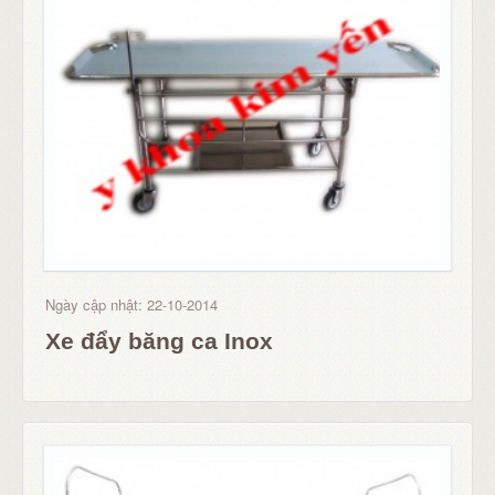
Ngày cập nhật: 22-10-2014
Xe đẩy băng ca Inox