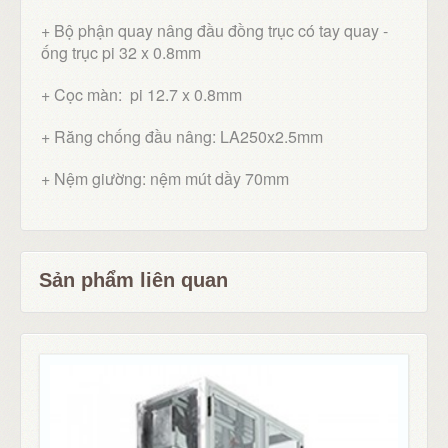
+ Bộ phận quay nâng đầu đồng trục có tay quay -
ống trục pi 32 x 0.8mm
+ Cọc màn: pi 12.7 x 0.8mm
+ Răng chống đầu nâng: LA250x2.5mm
+ Nệm giường: nệm mút dầy 70mm
Sản phẩm liên quan