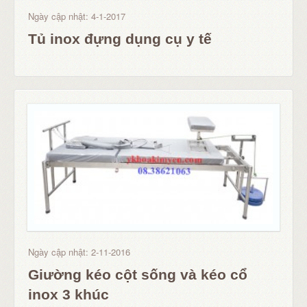
Ngày cập nhật: 4-1-2017
Tủ inox đựng dụng cụ y tế
Ngày cập nhật: 2-11-2016
Giường kéo cột sống và kéo cổ
inox 3 khúc