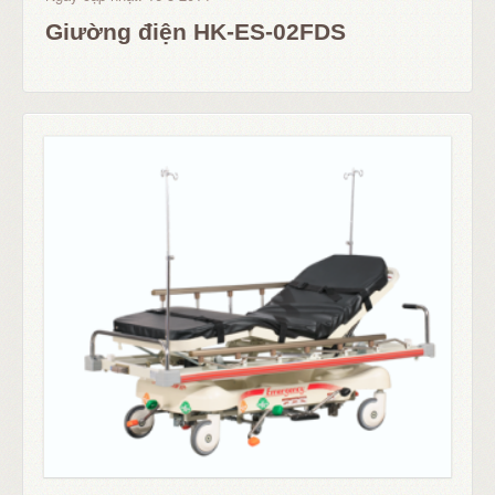
Giường điện HK-ES-02FDS