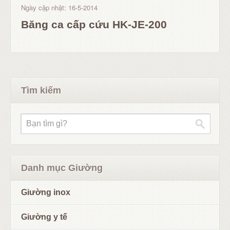
Ngày cập nhật: 16-5-2014
Băng ca cấp cứu HK-JE-200
Tìm kiếm
Danh mục Giường
Giường inox
Giường y tế