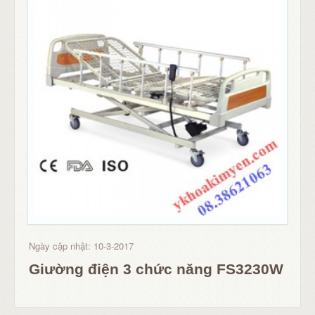
Ngày cập nhật: 10-3-2017
Giường điện 3 chức năng FS3230W