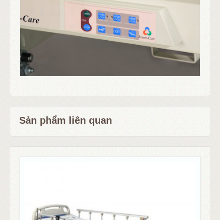
Sản phẩm liên quan