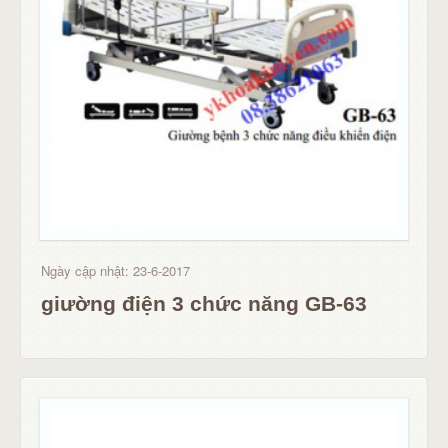
Ngày cập nhật: 23-6-2017
giường điện 3 chức năng GB-63