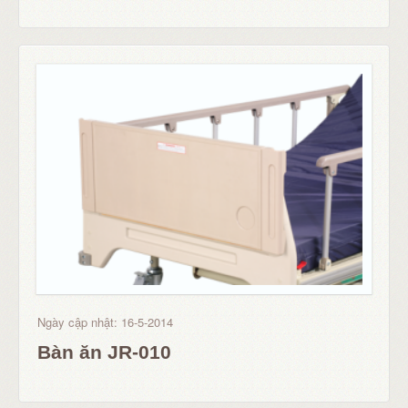
Ngày cập nhật: 16-5-2014
Bàn ăn JR-010