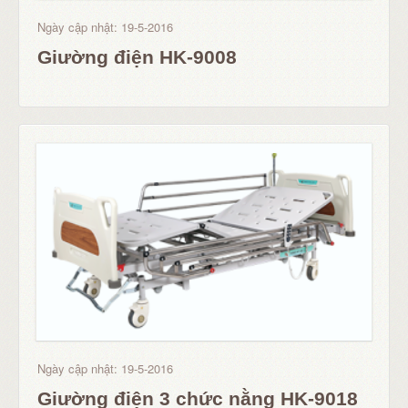
Ngày cập nhật: 19-5-2016
Giường điện HK-9008
Ngày cập nhật: 19-5-2016
Giường điện 3 chức nằng HK-9018