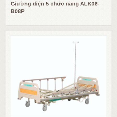
Giường điện 5 chức năng ALK06-
B08P