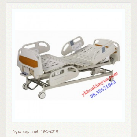
Ngày cập nhật: 19-5-2016