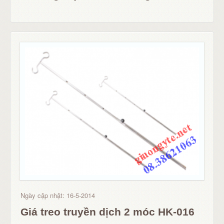
Ngày cập nhật: 16-5-2014
Giá treo truyền dịch 2 móc HK-016