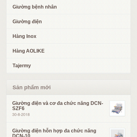
Giường bệnh nhân
Giường điện
Hàng Inox
Hàng AOLIKE
Tajermy
Sản phẩm mới
Giường điện và cơ đa chức năng DCN-
SZF6
30-8-2018
Giường điện hỗn hợp đa chức năng
DCN-10