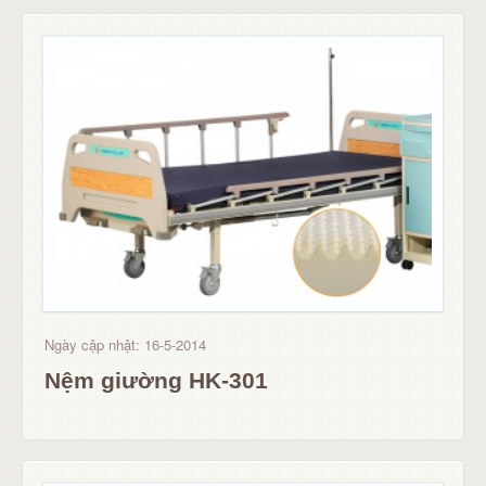
Ngày cập nhật: 16-5-2014
Nệm giường HK-301