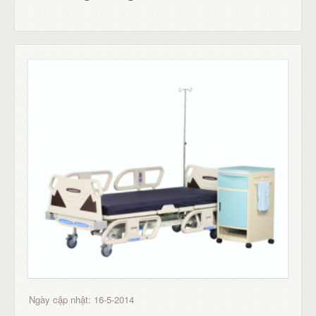
Ngày cập nhật: 16-5-2014