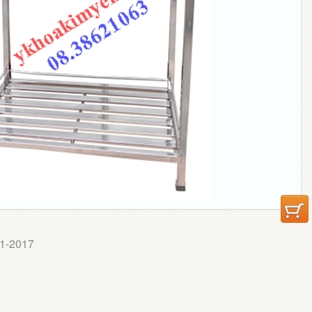
-1-2017