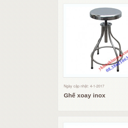
Ngày cập nhật: 4-1-2017
Ghế xoay inox