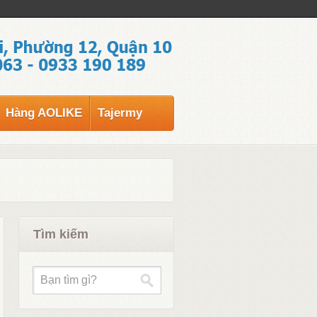
Hàng AOLIKE
Tajermy
Tìm kiếm