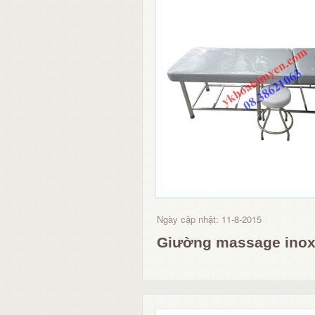
Ngày cập nhật: 11-8-2015
Giường massage ino