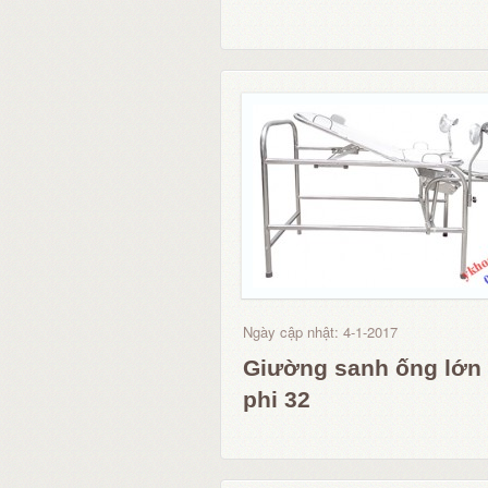
Ngày cập nhật: 4-1-2017
Giường sanh ống lớn
phi 32