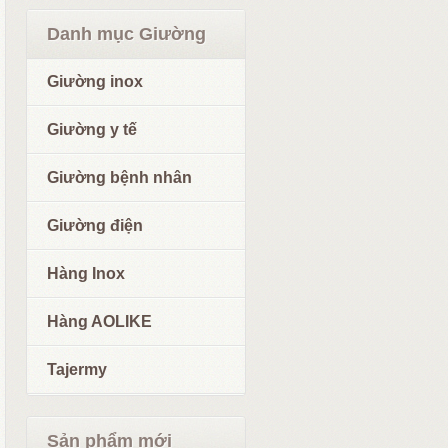
Danh mục Giường
Giường inox
Giường y tế
Giường bệnh nhân
Giường điện
Hàng Inox
Hàng AOLIKE
Tajermy
Sản phẩm mới