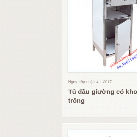
Ngày cập nhật: 4-1-2017
Tủ đầu giường có kh
trống